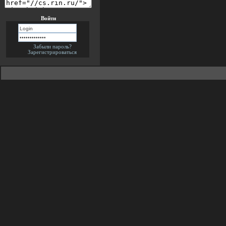
Войти
Забыли пароль?
Зарегистрироваться