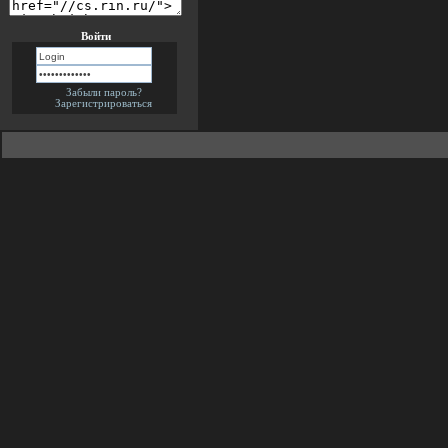
Войти
Забыли пароль?
Зарегистрироваться