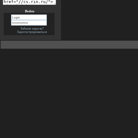
Войти
Забыли пароль?
Зарегистрироваться