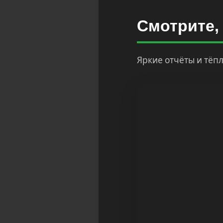
Смотрите,
Яркие отчёты и тёпл