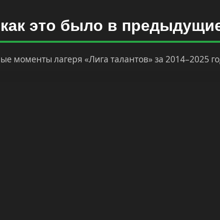
 как это было в предыдущи
ые моменты лагеря «Лига талантов» за 2014–2025 го